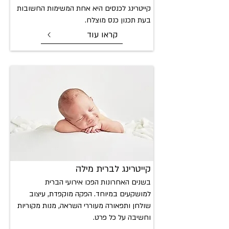
קייטרינג לכנסים היא אחת המשימות החשובות
בעת תכנון כנס מוצלח.
קראו עוד
קייטר
ינג לברית מילה
בשנים האחרונות הפכו אירועי הברית
למושקעים במיוחד. הפקה מוקפדת, עיצוב
שולחן ותפאורה מעוררי השראה, מנות מקוריות
וחשיבה על כל פרט.