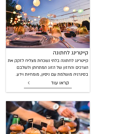
קייטרינג ל
חתונה
קייטרינג לחתונה בלתי נשכחת מצליח לזקק את
הצרכים והחזון של הזוג המתחתן ולשלבם
בסינרגיה מושלמת עם ניסיון, מומחיות וידע.
קראו עוד