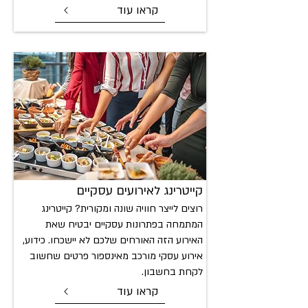
קראו עוד
קייטרינג לא
ירועים עסקיים
רוצים לייצר חוויה שונה ומקורית? קייטרינג
המתמחה בפתרונות עסקיים יבטיח שאת
האירוע הזה האורחים שלכם לא יישכחו. כידוע,
אירוע עסקי מורכב מאינספור פרטים שחשוב
לקחת בחשבון.
קראו עוד