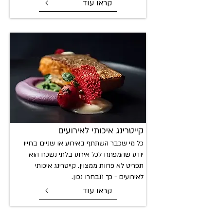
קראו עוד
קייטרי
נג איכותי לאירועים
כל מי שכבר השתתף באירוע או שניים בחייו
יודע שהמפתח לכל אירוע בלתי נשכח הוא
תפריט לא פחות ממצוין. קייטרינג איכותי
לאירועים - כך תבחרו נכון.
קראו עוד