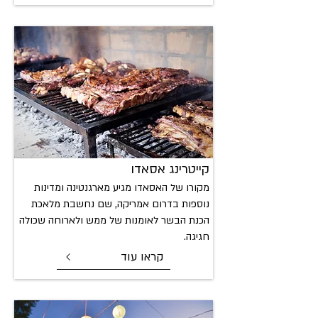
קייטרינג אס
אדו
מקורו של האסאדו מגיע מארגנטינה ומדינות
נוספות בדרום אמריקה, שם נחשבת מלאכת
הכנת הבשר לאומנות של ממש ולארוחה שכולה
חגיגה.
קראו עוד