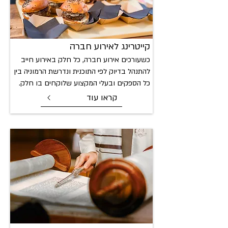
קייטרינג לאירוע
חברה
כשעורכים אירוע חברה, כל חלק באירוע חייב
להתנהל בדיוק לפי התוכנית ונדרשת הרמוניה בין
כל הספקים ובעלי המקצוע שלוקחים בו חלק.
קראו עוד