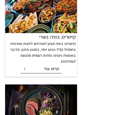
קייטרינג בופ
ה בשרי
קייטרינג בופה מציע לאורחים ליהנות מארוחה
בתמהיל קליל ונגיש יותר, בסגנון מזנון. מדובר
באופציה נינוחה ופחות רשמית מהגשה
לשולחנות.
קראו עוד