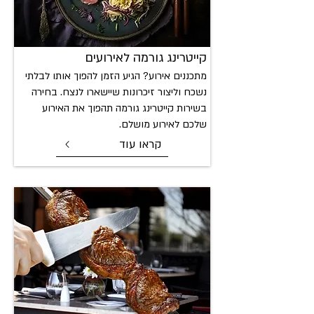
קייטרינג גו
רמה לאירועים
מתכננים אירוע? הגיע הזמן להפוך אותו לבלתי
נשכח וליצור זיכרונות שיישארו לנצח. בחירה
בשירות קייטרינג גורמה תהפוך את האירוע
שלכם לאירוע מושלם.
קראו עוד