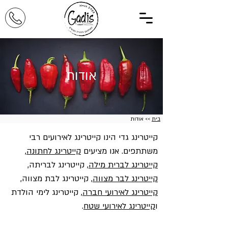
אודות
בית
>> אודות
קייטרינג גדי הינו קייטרינג לאירועים רבי
משתתפים. אנו מציעים
קייטרינג לחתונה
,
קייטרינג לברית מילה
, קייטרינג לבריתה,
קייטרינג לבר מצווה
, קייטרינג לבת מצווה,
קייטרינג לאירועי חברה
, קייטרינג לימי הולדת
ו
קייטרינג לאירועי שטח
.