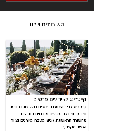
השירותים שלנו
קייטרינג לאירועים
פרטיים
קייטרינג גדי לאירועים פרטיים כולל צוות מנוסה
ומיומן המורכב משפים וטבחים מובילים
מהשורה הראשונה, אנשי מטבח מיומנים וצוות
הגשה מקצועי.