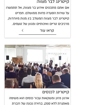
קייטרינג ל
בר מצווה
אם אתם מתכננים אירוע בר מצווה, אל תתפשרו
על שירות הסעדה פחות ממושלם. תפריט
קייטרינג לבר מצווה המשלב בין מנות מיוחדות,
מרכיבים טריים ואיכותיים ומגוון של טעמים.
קראו עוד
קייטרינ
ג לכנסים
ארגון מזון ומשקאות עבור כנסים הוא משימה
מאתגרת ללא ספק. בחירה נכונה של חברת