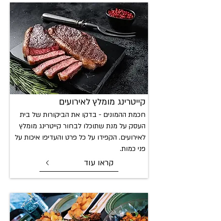
קייטרינג מומ
לץ לאירועים
חכמת ההמונים - בדקו את הביקורות של בית
העסק על מנת שתוכלו לבחור קייטרינג מומלץ
לאירועים. הקפידו על כל פרט והעדיפו איכות על
פני כמות.
קראו עוד