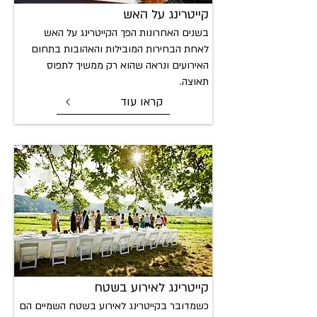
קייטרינג על
האש
בשנים האחרונות הפך הקייטרינג על האש
לאחת הבחירות המובילות והאהובות בתחום
האירועים ונראה שהוא רק ממשיך לתפוס
תאוצה.
קראו עוד
קייטרינג
לאירוע בשטח
כשמדובר בקייטרינג לאירוע בשטח השמיים הם