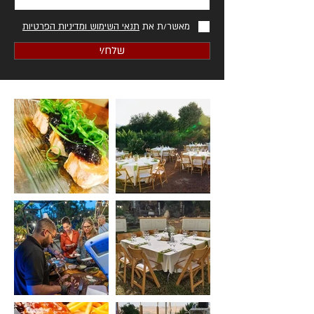
מאשר/ת את
תנאי השימוש ומדיניות הפרטיות
שלח/י