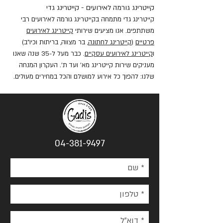
קייטרינג גורמה לאירועים - קייטרינג גדי
קייטרינג גדי מתמחה בקייטרינג גורמה לאירועים רבי
משתתפים. אנו מציעים שירותי
קייטרינג לאירועים
פרטיים
(
קייטרינג לחתונה
, בר מצווה, בריתות וכיו"ב)
ו
קייטרינג לאירועים עסקיים
. כבר מעל ל-35 שנה שאנו
מעניקים שירות קייטרינג מא' ועד ת'. העקרון המנחה
שלנו: להפוך כל אירוע למושלם והכל במחירים מעולים.
04-381-9497